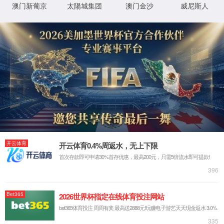
网站首页
领创™ 安全打印
领创™ 安全打印