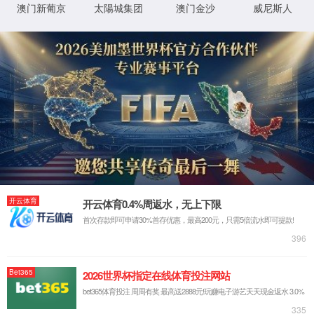
网站首页
领创™ 安全打印
领创™ 安全打印