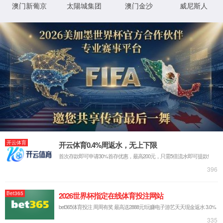
网站首页
领创™ 安全打印
领创™ 安全打印