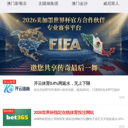
网站首页
领创™ 安全打印
领创™ 安全打印